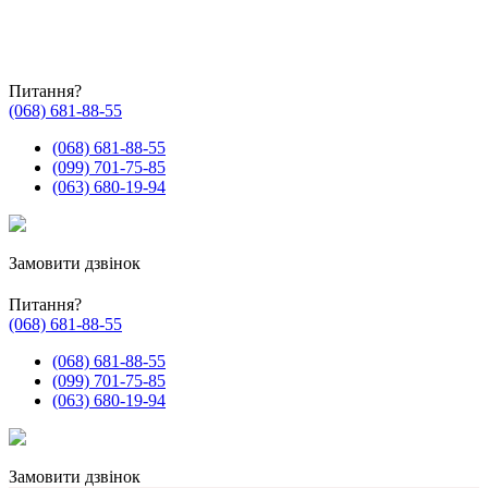
Питання?
(068) 681-88-55
(068) 681-88-55
(099) 701-75-85
(063) 680-19-94
Замовити дзвінок
Питання?
(068) 681-88-55
(068) 681-88-55
(099) 701-75-85
(063) 680-19-94
Замовити дзвінок