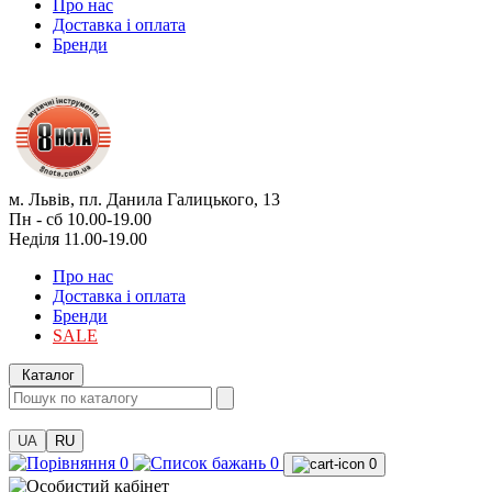
Про нас
Доставка і оплата
Бренди
м. Львів, пл. Данила Галицького, 13
Пн - сб 10.00-19.00
Неділя 11.00-19.00
Про нас
Доставка і оплата
Бренди
SALE
Каталог
UA
RU
0
0
0