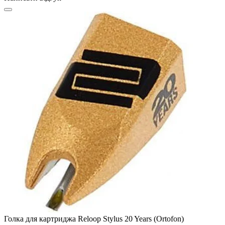
Голка для картриджа Reloop Stylus 20 Years (Ortofon)