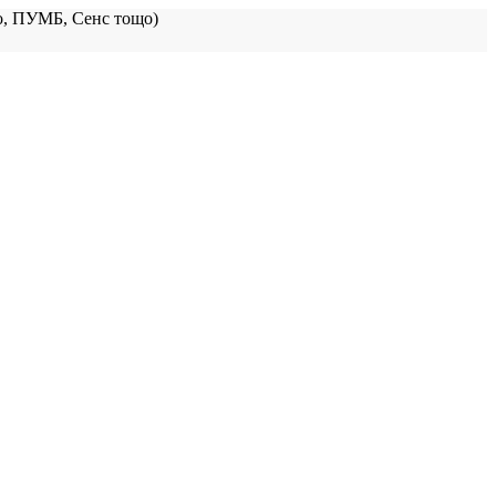
, ПУМБ, Сенс тощо)