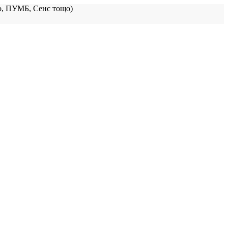
, ПУМБ, Сенс тощо)