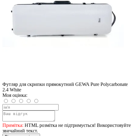
Футляр для скрипки прямокутний GEWA Pure Polycarbonate
2.4 White
Моя оцінка:
Примітка:
HTML розмітка не підтримується! Використовуйте
звичайний текст.