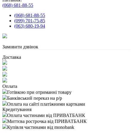
(068) 681-88-55
(068) 681-88-55
(099) 701-75-85
(063) 680-19-94
Замовити дзвінок
Доставка
Оплата
Готівкою при отриманні товару
Банківський переказ на р/р
Оплата на сайті платіжними картками
Кредитування
Оплата частинами від ПРИВАТБАНК
Миттєва рострочка від ПРИВАТБАНК
Купівля частинами від monobank