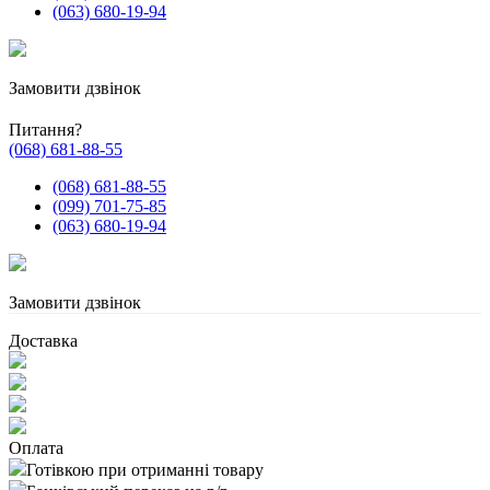
(063) 680-19-94
Замовити дзвінок
Питання?
(068) 681-88-55
(068) 681-88-55
(099) 701-75-85
(063) 680-19-94
Замовити дзвінок
Доставка
Оплата
Готівкою при отриманні товару