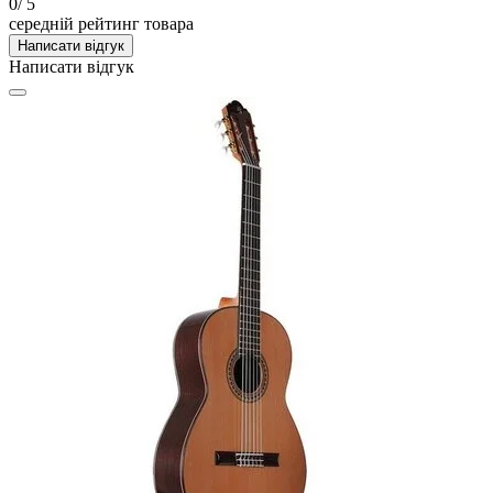
0
/ 5
середній рейтинг товара
Написати відгук
Написати відгук