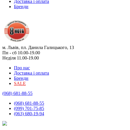
Доставка і оплата
Бренди
м. Львів, пл. Данила Галицького, 13
Пн - сб 10.00-19.00
Неділя 11.00-19.00
Про нас
Доставка і оплата
Бренди
SALE
(068) 681-88-55
(068) 681-88-55
(099) 701-75-85
(063) 680-19-94