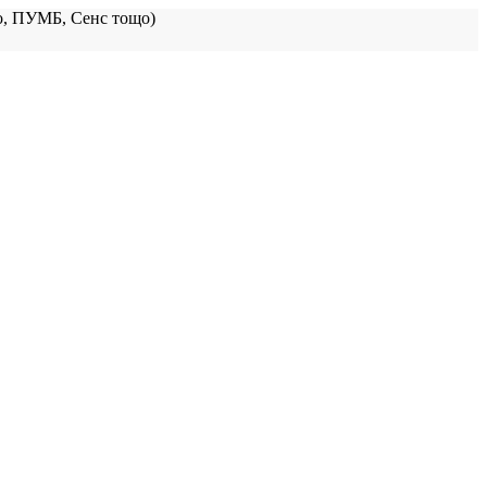
, ПУМБ, Сенс тощо)