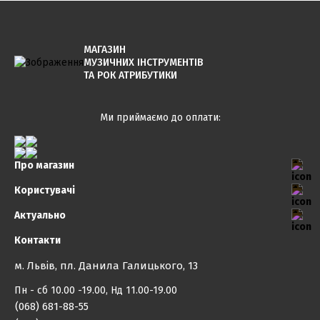
МАГАЗИН
МУЗИЧНИХ ІНСТРУМЕНТІВ
ТА РОК АТРИБУТИКИ
Ми приймаємо до оплати:
Про магазин
Користувачі
Актуально
Контакти
м. Львів, пл. Данила Галицького, 13
Пн - сб 10.00 -19.00, Нд 11.00-19.00
(068) 681-88-55