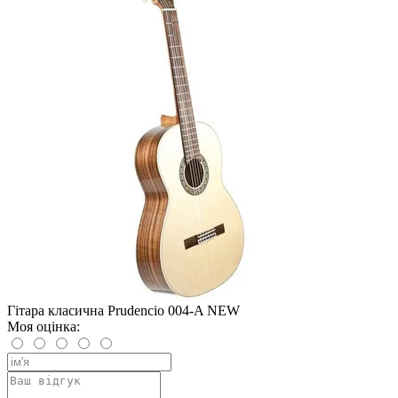
Гітара класична Prudencio 004-A NEW
Моя оцінка: