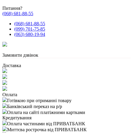
Питання?
(068) 681-88-55
(068) 681-88-55
(099) 701-75-85
(063) 680-19-94
Замовити дзвінок
Доставка
Оплата
Готівкою при отриманні товару
Банківський переказ на р/р
Оплата на сайті платіжними картками
Кредитування
Оплата частинами від ПРИВАТБАНК
Миттєва рострочка від ПРИВАТБАНК