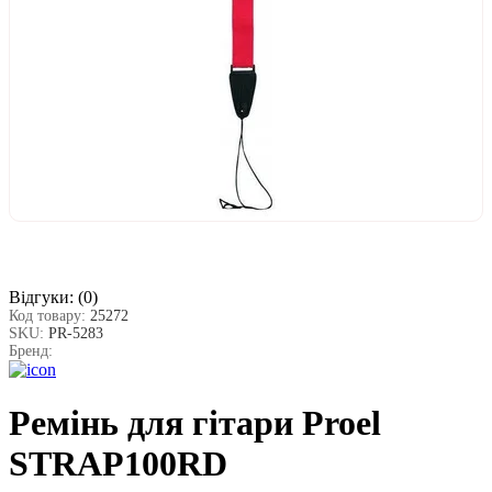
Відгуки:
(0)
Код товару:
25272
SKU:
PR-5283
Бренд:
Ремінь для гітари Proel
STRAP100RD