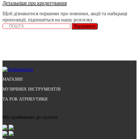
Детальніше про кредитування
Щоб дізнаватися першими про новинки, акції та найкращі
пропозиції, підпишіться на нашу розсилку
Відправити
МАГАЗИН
МУЗИЧНИХ ІНСТРУМЕНТІВ
ТА РОК АТРИБУТИКИ
Ми приймаємо до оплати: