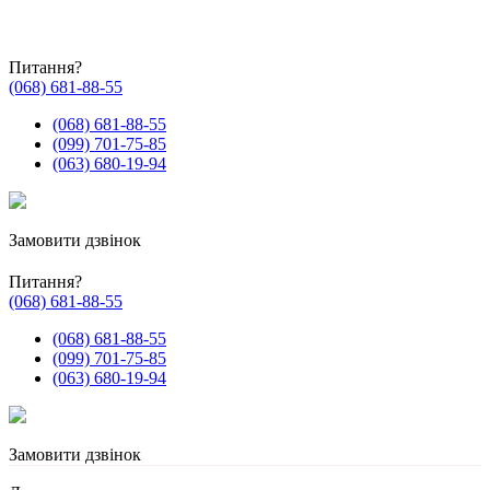
Питання?
(068) 681-88-55
(068) 681-88-55
(099) 701-75-85
(063) 680-19-94
Замовити дзвінок
Питання?
(068) 681-88-55
(068) 681-88-55
(099) 701-75-85
(063) 680-19-94
Замовити дзвінок