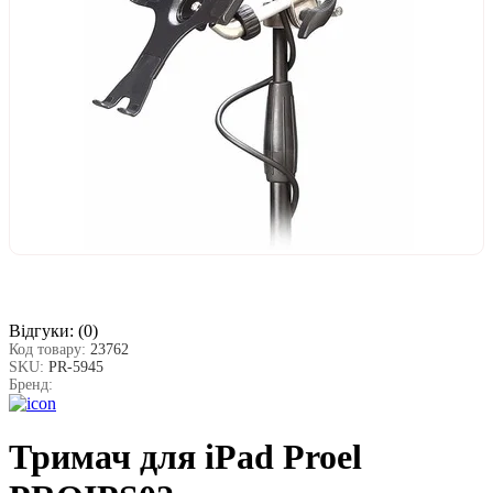
Відгуки:
(0)
Код товару:
23762
SKU:
PR-5945
Бренд:
Тримач для iPad Proel