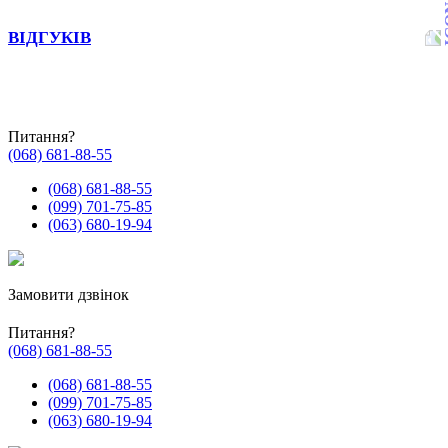
ВІДГУКІВ
Питання?
(068) 681-88-55
(068) 681-88-55
(099) 701-75-85
(063) 680-19-94
Замовити дзвінок
Питання?
(068) 681-88-55
(068) 681-88-55
(099) 701-75-85
(063) 680-19-94