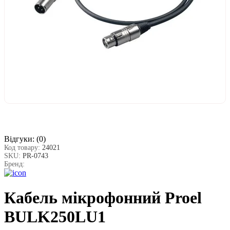
Відгуки:
(0)
Код товару:
24021
SKU:
PR-0743
Бренд:
Кабель мікрофонний Proel
BULK250LU1