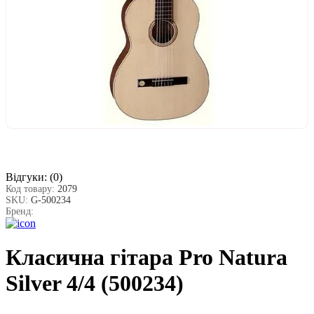
Відгуки:
(0)
Код товару:
2079
SKU:
G-500234
Бренд:
Класична гітара Pro Natura
Silver 4/4 (500234)