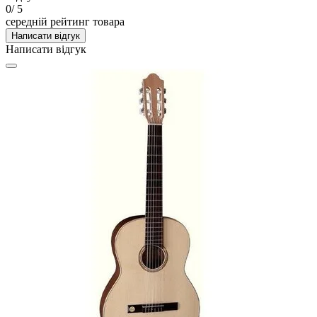
0
/ 5
середній рейтинг товара
Написати відгук
Написати відгук