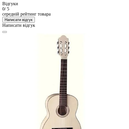
Відгуки
0
/ 5
середній рейтинг товара
Написати відгук
Написати відгук