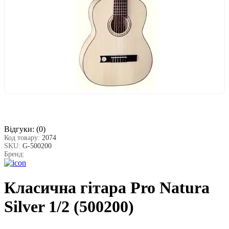
Відгуки:
(0)
Код товару:
2074
SKU:
G-500200
Бренд:
Класична гітара Pro Natura
Silver 1/2 (500200)