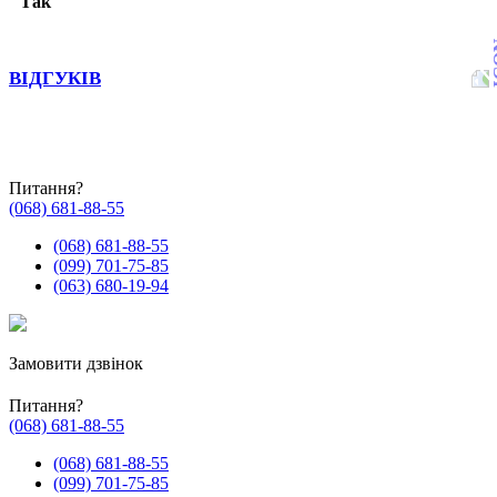
Так
ВІДГУКІВ
Питання?
(068) 681-88-55
(068) 681-88-55
(099) 701-75-85
(063) 680-19-94
Замовити дзвінок
Питання?
(068) 681-88-55
(068) 681-88-55
(099) 701-75-85