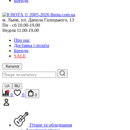
Бренди
м. Львів, пл. Данила Галицького, 13
Пн - сб 10.00-19.00
Неділя 11.00-19.00
Про нас
Доставка і оплата
Бренди
SALE
Каталог
UA
RU
0
0
0
Гітари та обладнання