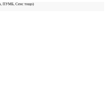
, ПУМБ, Сенс тощо)