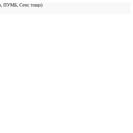
, ПУМБ, Сенс тощо)