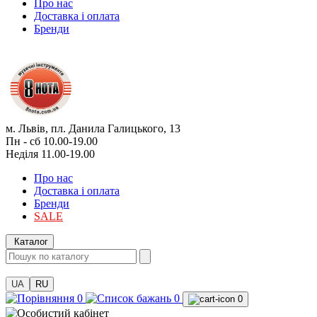
Про нас
Доставка і оплата
Бренди
м. Львів, пл. Данила Галицького, 13
Пн - сб 10.00-19.00
Неділя 11.00-19.00
Про нас
Доставка і оплата
Бренди
SALE
Каталог
UA
RU
0
0
0