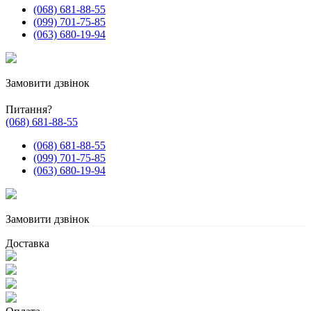
(068) 681-88-55
(099) 701-75-85
(063) 680-19-94
Замовити дзвінок
Питання?
(068) 681-88-55
(068) 681-88-55
(099) 701-75-85
(063) 680-19-94
Замовити дзвінок
Доставка