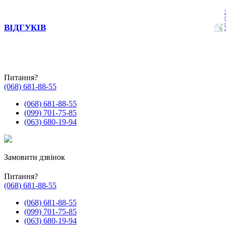
ВІДГУКІВ
Питання?
(068) 681-88-55
(068) 681-88-55
(099) 701-75-85
(063) 680-19-94
Замовити дзвінок
Питання?
(068) 681-88-55
(068) 681-88-55
(099) 701-75-85
(063) 680-19-94