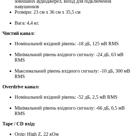
зовнішніх аудіоджерел, вихід для підключення
навушників
Розміри: 23 см х 36 см х 35,5 см
Вага: 4,4 кг.
Чистий канал:
Номінальний вхідний рівень: -18 дБ, 125 мВ RMS
Мінімальний рівень вхідного сигналу: -24 дБ, 63 мВ
RMS
Максимальний рівень вхідного сигналу: -10 дБ, 300 мВ
RMS
Overdrive канал:
Номінальний вхідний рівень: -52 дБ, 2,5 мВ RMS
Мінімальний рівень вхідного сигналу: -66 дБ, 0,5 мВ
RMS
Tape / CD вхід:
Опір: High Z, 22 кОм