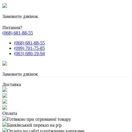
Замовити дзвінок
Питання?
(068) 681-88-55
(068) 681-88-55
(099) 701-75-85
(063) 680-19-94
Замовити дзвінок
Доставка
Оплата
Готівкою при отриманні товару
Банківський переказ на р/р
Оплата на сайті платіжними картками