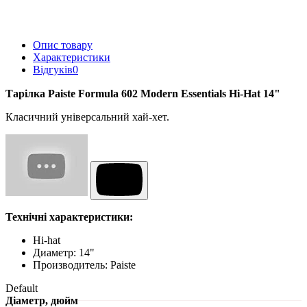
Опис товару
Характеристики
Відгуків
0
Тарілка Paiste Formula 602 Modern Essentials Hi-Hat 14"
Класичний універсальний хай-хет.
Технічні характеристики:
Hi-hat
Диаметр: 14"
Производитель: Paiste
Default
Діаметр, дюйм