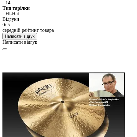
14
Тип тарілки
Hi-Hat
Відгуки
0
/ 5
середній рейтинг товара
Написати відгук
Написати відгук