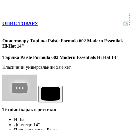
ОПИС ТОВАРУ
Опис товару Тарілка Paiste Formula 602 Modern Essentials
Hi-Hat 14"
Тарілка Paiste Formula 602 Modern Essentials Hi-Hat 14"
Класичний універсальний хай-хет.
Технічні характеристики:
Hi-hat
Диаметр: 14"
Производитель: Paiste