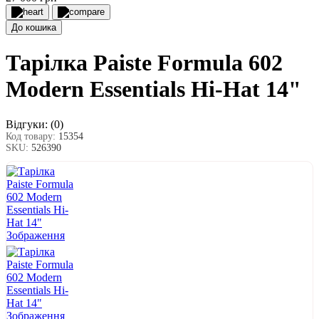
До кошика
Тарілка Paiste Formula 602
Modern Essentials Hi-Hat 14"
Відгуки:
(0)
Код товару:
15354
SKU:
526390