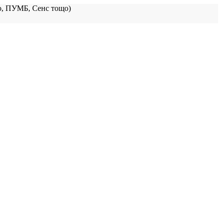
, ПУМБ, Сенс тощо)