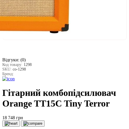
Відгуки:
(0)
Код товару:
1298
SKU:
co-1298
Бренд:
Гітарний комбопідсилювач
Orange TT15C Tiny Terror
18 748 грн