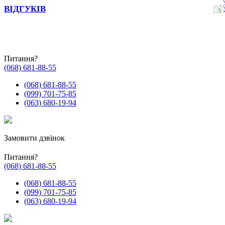
ВІДГУКІВ
Питання?
(068) 681-88-55
(068) 681-88-55
(099) 701-75-85
(063) 680-19-94
Замовити дзвінок
Питання?
(068) 681-88-55
(068) 681-88-55
(099) 701-75-85
(063) 680-19-94