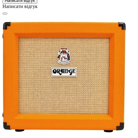
Написати відгук
Написати відгук