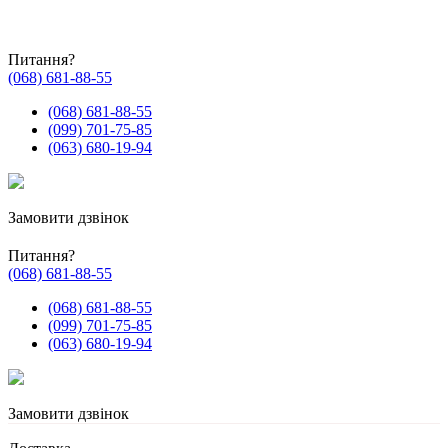
Питання?
(068) 681-88-55
(068) 681-88-55
(099) 701-75-85
(063) 680-19-94
Замовити дзвінок
Питання?
(068) 681-88-55
(068) 681-88-55
(099) 701-75-85
(063) 680-19-94
Замовити дзвінок