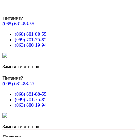
Питання?
(068) 681-88-55
(068) 681-88-55
(099) 701-75-85
(063) 680-19-94
Замовити дзвінок
Питання?
(068) 681-88-55
(068) 681-88-55
(099) 701-75-85
(063) 680-19-94
Замовити дзвінок