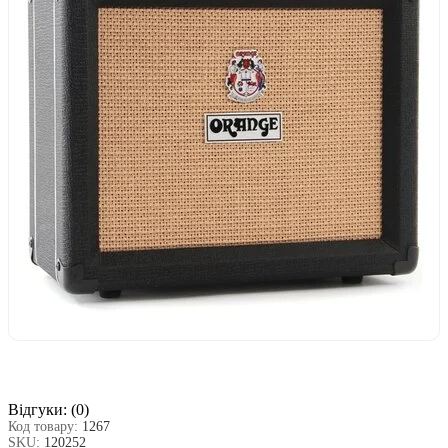
Відгуки:
(0)
Код товару:
1267
SKU:
120252