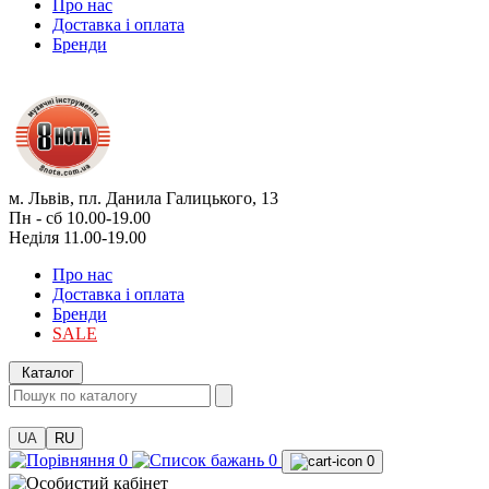
Про нас
Доставка і оплата
Бренди
м. Львів, пл. Данила Галицького, 13
Пн - сб 10.00-19.00
Неділя 11.00-19.00
Про нас
Доставка і оплата
Бренди
SALE
Каталог
UA
RU
0
0
0