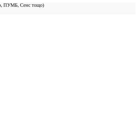
, ПУМБ, Сенс тощо)