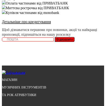
Оплата частинами від ПРИВАТБАНК
Миттєва рострочка від ПРИВАТБАНК
Купівля частинами від monobank
Детальніше про кредитування
Щоб дізнаватися першими про новинки, акції та найкращі
пропозиції, підпишіться на нашу розсилку
Відправити
МАГАЗИН
МУЗИЧНИХ ІНСТРУМЕНТІВ
ТА РОК АТРИБУТИКИ