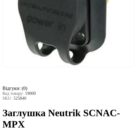
Відгуки:
(0)
Код товару:
19000
SKU:
525840
Заглушка Neutrik SCNAC-
MPX