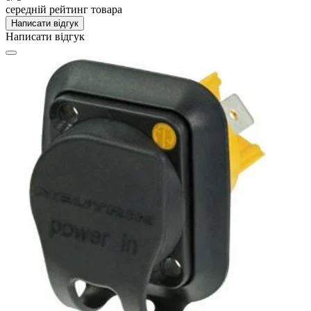
середній рейтинг товара
Написати відгук
Написати відгук