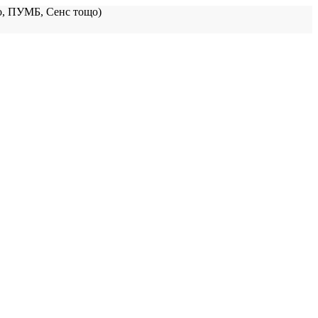
, ПУМБ, Сенс тощо)