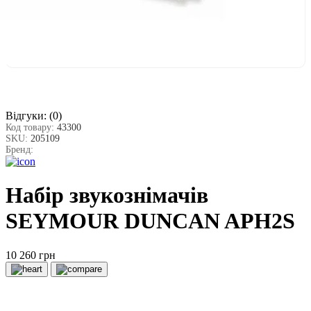
Відгуки:
(0)
Код товару:
43300
SKU:
205109
Бренд:
Набір звукознімачів
SEYMOUR DUNCAN APH2S
10 260 грн