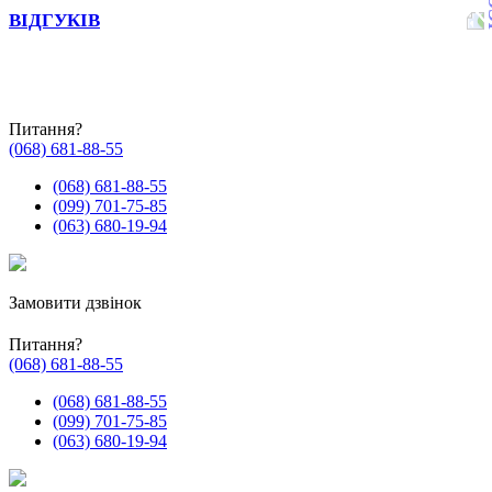
ВІДГУКІВ
Питання?
(068) 681-88-55
(068) 681-88-55
(099) 701-75-85
(063) 680-19-94
Замовити дзвінок
Питання?
(068) 681-88-55
(068) 681-88-55
(099) 701-75-85
(063) 680-19-94