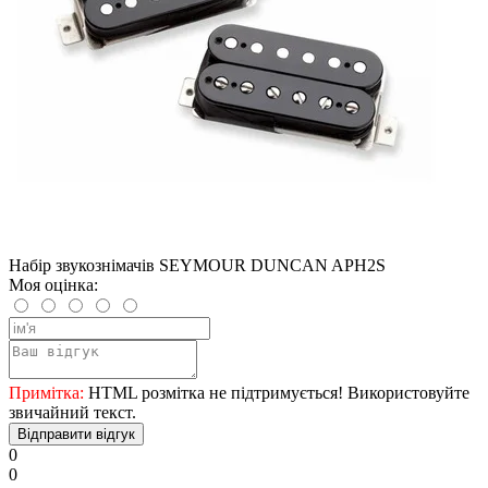
Набір звукознімачів SEYMOUR DUNCAN APH2S
Моя оцінка:
Примітка:
HTML розмітка не підтримується! Використовуйте
звичайний текст.
Відправити відгук
0
0