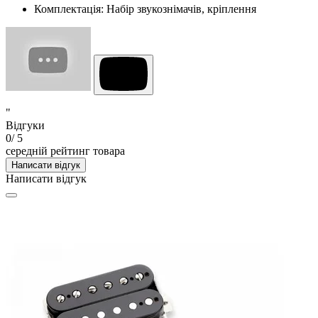
Комплектація
:
Набір звукознімачів, кріплення
"
Відгуки
0
/ 5
середній рейтинг товара
Написати відгук
Написати відгук