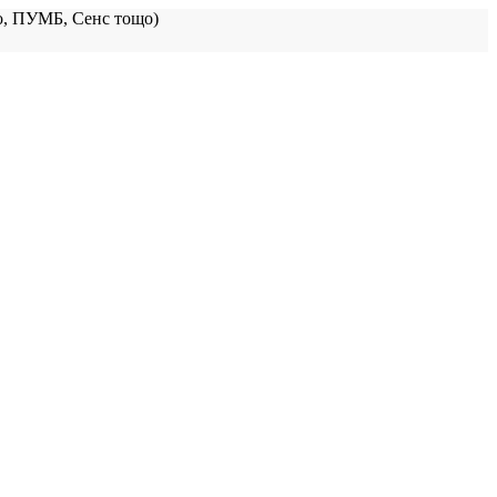
, ПУМБ, Сенс тощо)