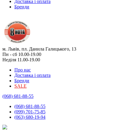
Доставка і оплата
Бренди
м. Львів, пл. Данила Галицького, 13
Пн - сб 10.00-19.00
Неділя 11.00-19.00
Про нас
Доставка і оплата
Бренди
SALE
(068) 681-88-55
(068) 681-88-55
(099) 701-75-85
(063) 680-19-94