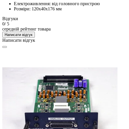
Електроживлення: від головного пристрою
Розміри: 120x40x176 мм
Відгуки
0
/ 5
середній рейтинг товара
Написати відгук
Написати відгук