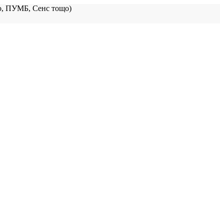
, ПУМБ, Сенс тощо)