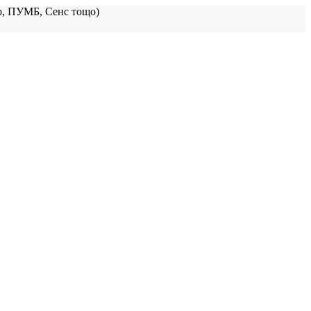
, ПУМБ, Сенс тощо)