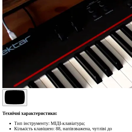
Технічні характеристики:
Тип інструменту: МІДІ-клавіатура;
Кількість клавішею: 88, напівзважена, чутліві до