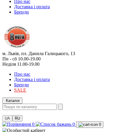
Про нас
Доставка і оплата
Бренди
м. Львів, пл. Данила Галицького, 13
Пн - сб 10.00-19.00
Неділя 11.00-19.00
Про нас
Доставка і оплата
Бренди
SALE
Каталог
UA
RU
0
0
0