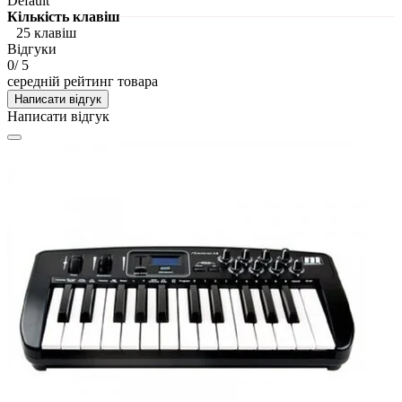
Default
Кількість клавіш
25 клавіш
Відгуки
0
/ 5
середній рейтинг товара
Написати відгук
Написати відгук