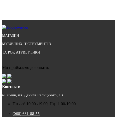
МАГАЗИН
МУЗИЧНИХ ІНСТРУМЕНТІВ
ТА РОК АТРИБУТИКИ
Ми приймаємо до оплати:
Контакти
м. Львів, пл. Данила Галицького, 13
Пн - сб 10.00 -19.00, Нд 11.00-19.00
(068) 681-88-55