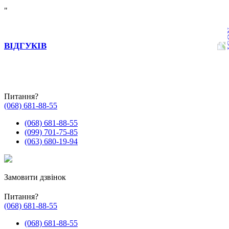
"
ВІДГУКІВ
Питання?
(068) 681-88-55
(068) 681-88-55
(099) 701-75-85
(063) 680-19-94
Замовити дзвінок
Питання?
(068) 681-88-55
(068) 681-88-55