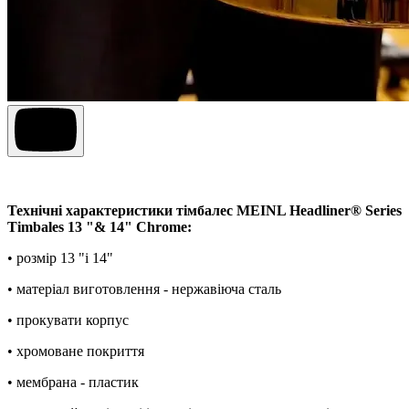
Технічні характеристики тімбалес MEINL Headliner® Series
Timbales 13 "& 14" Chrome:
• розмір 13 "і 14"
• матеріал виготовлення - нержавіюча сталь
• прокувати корпус
• хромоване покриття
• мембрана - пластик