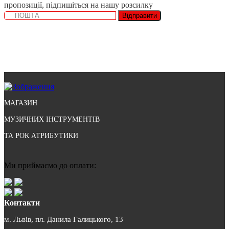
пропозиції, підпишіться на нашу розсилку
Відправити
МАГАЗИН
МУЗИЧНИХ ІНСТРУМЕНТІВ
ТА РОК АТРИБУТИКИ
Ми приймаємо до оплати:
Контакти
м. Львів, пл. Данила Галицького, 13