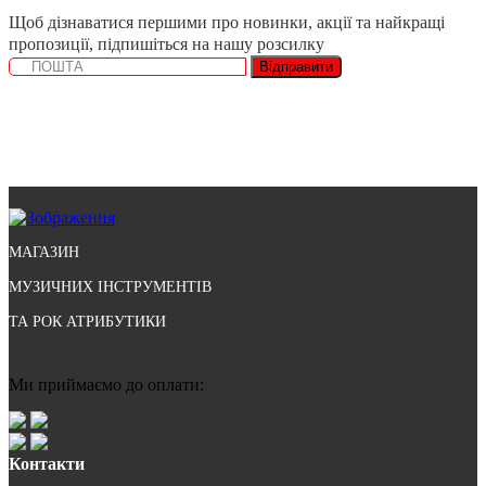
Щоб дізнаватися першими про новинки, акції та найкращі
пропозиції, підпишіться на нашу розсилку
Відправити
МАГАЗИН
МУЗИЧНИХ ІНСТРУМЕНТІВ
ТА РОК АТРИБУТИКИ
Ми приймаємо до оплати:
Контакти