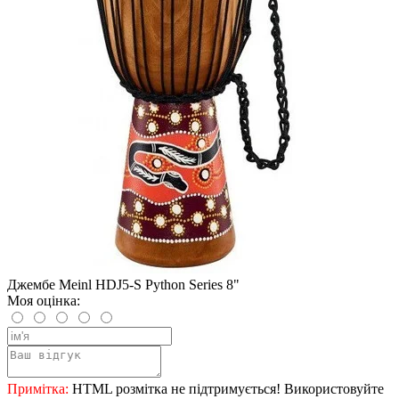
Джембе Meinl HDJ5-S Python Series 8"
Моя оцінка:
Примітка:
HTML розмітка не підтримується! Використовуйте