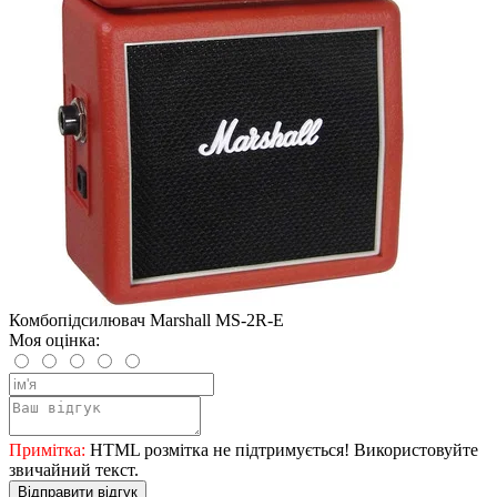
Комбопідсилювач Marshall MS-2R-E
Моя оцінка:
Примітка:
HTML розмітка не підтримується! Використовуйте
звичайний текст.
Відправити відгук