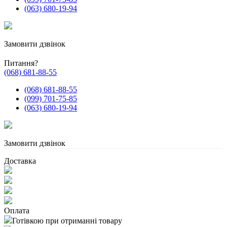
(063) 680-19-94
Замовити дзвінок
Питання?
(068) 681-88-55
(068) 681-88-55
(099) 701-75-85
(063) 680-19-94
Замовити дзвінок
Доставка
Оплата
Готівкою при отриманні товару