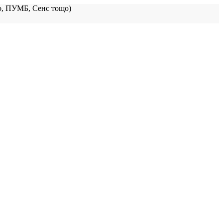
, ПУМБ, Сенс тощо)