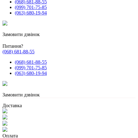
(068) 681-88-55
(099) 701-75-85
(063) 680-19-94
Замовити дзвінок
Питання?
(068) 681-88-55
(068) 681-88-55
(099) 701-75-85
(063) 680-19-94
Замовити дзвінок
Доставка
Оплата