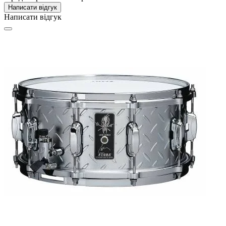
Написати відгук
Написати відгук