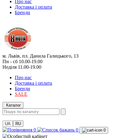
Про нас
Доставка і оплата
Бренди
м. Львів, пл. Данила Галицького, 13
Пн - сб 10.00-19.00
Неділя 11.00-19.00
Про нас
Доставка і оплата
Бренди
SALE
Каталог
UA
RU
0
0
0