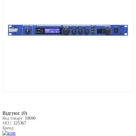
Відгуки:
(0)
Код товару:
10690
SKU:
225367
Бренд: