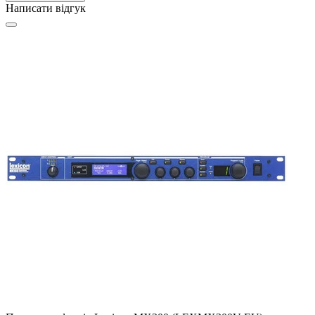
Написати відгук