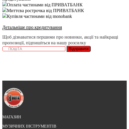
Оплата частинами від ПРИВАТБАНК
Миттєва рострочка від ПРИВАТБАНК
Купівля частинами від monobank
Детальніше про кредитування
Щоб дізнаватися першими про новинки, акції та найкращі
пропозиції, підпишіться на нашу розсилку
Відправити
МАГАЗИН
МУЗИЧНИХ ІНСТРУМЕНТІВ