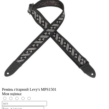
Ремінь гітарний Levy's MPS1501
Моя оцінка: