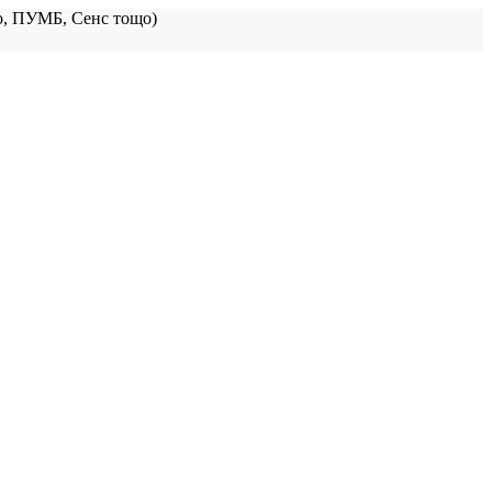
, ПУМБ, Сенс тощо)