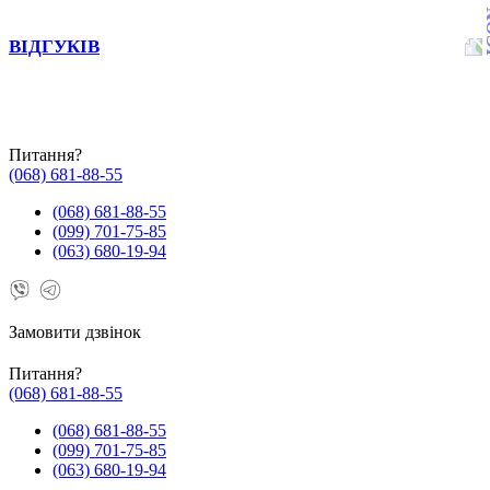
ВІДГУКІВ
Питання?
(068) 681-88-55
(068) 681-88-55
(099) 701-75-85
(063) 680-19-94
Замовити дзвінок
Питання?
(068) 681-88-55
(068) 681-88-55
(099) 701-75-85
(063) 680-19-94