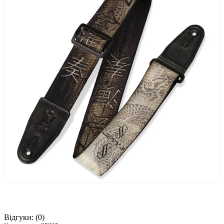
Відгуки:
(0)