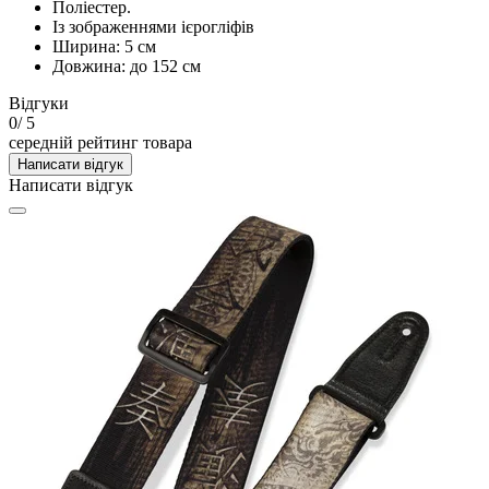
Поліестер.
Із зображеннями ієрогліфів
Ширина: 5 см
Довжина: до 152 см
Відгуки
0
/ 5
середній рейтинг товара
Написати відгук
Написати відгук