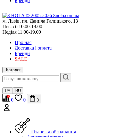
Бренди
м. Львів, пл. Данила Галицького, 13
Пн - сб 10.00-19.00
Неділя 11.00-19.00
Про нас
Доставка і оплата
Бренди
SALE
Каталог
UA
RU
0
0
0
Гітари та обладнання