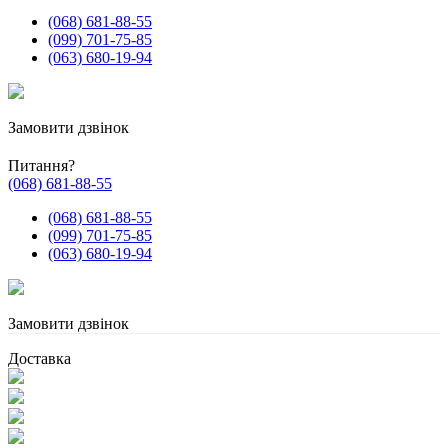
(068) 681-88-55
(099) 701-75-85
(063) 680-19-94
Замовити дзвінок
Питання?
(068) 681-88-55
(068) 681-88-55
(099) 701-75-85
(063) 680-19-94
Замовити дзвінок
Доставка