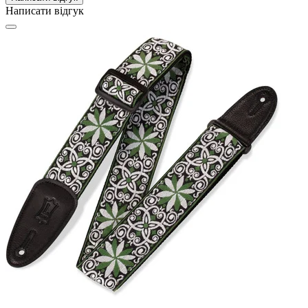
Написати відгук