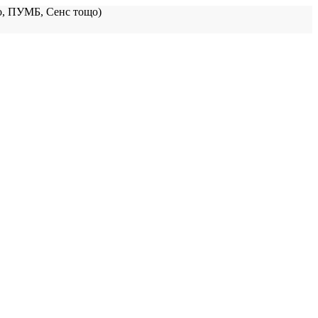
, ПУМБ, Сенс тощо)