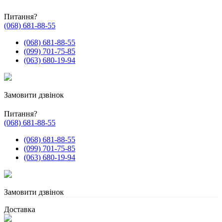
Питання?
(068) 681-88-55
(068) 681-88-55
(099) 701-75-85
(063) 680-19-94
Замовити дзвінок
Питання?
(068) 681-88-55
(068) 681-88-55
(099) 701-75-85
(063) 680-19-94
Замовити дзвінок
Доставка