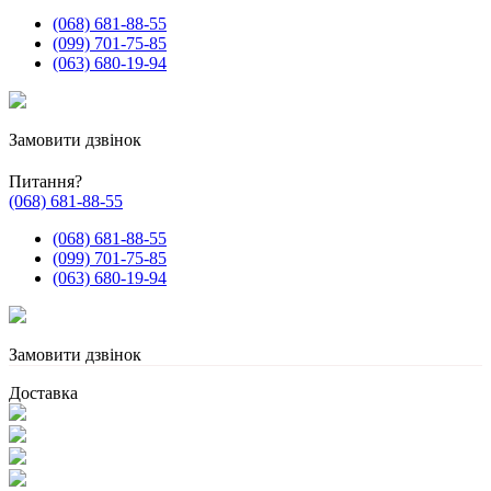
(068) 681-88-55
(099) 701-75-85
(063) 680-19-94
Замовити дзвінок
Питання?
(068) 681-88-55
(068) 681-88-55
(099) 701-75-85
(063) 680-19-94
Замовити дзвінок
Доставка