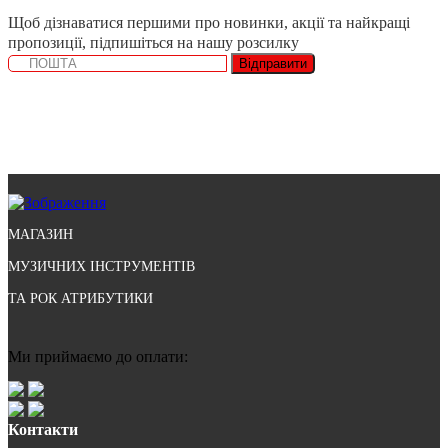
Щоб дізнаватися першими про новинки, акції та найкращі
пропозиції, підпишіться на нашу розсилку
Відправити
МАГАЗИН
МУЗИЧНИХ ІНСТРУМЕНТІВ
ТА РОК АТРИБУТИКИ
Ми приймаємо до оплати:
Контакти