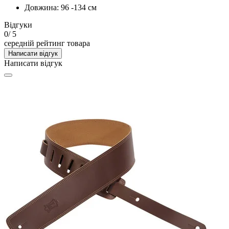
Довжина: 96 -134 см
Відгуки
0
/ 5
середній рейтинг товара
Написати відгук
Написати відгук