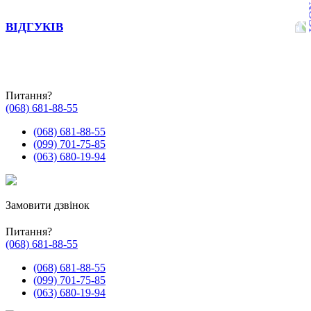
ВІДГУКІВ
Питання?
(068) 681-88-55
(068) 681-88-55
(099) 701-75-85
(063) 680-19-94
Замовити дзвінок
Питання?
(068) 681-88-55
(068) 681-88-55
(099) 701-75-85
(063) 680-19-94