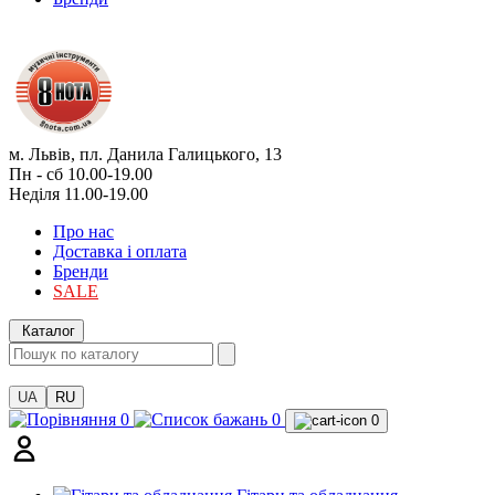
м. Львів, пл. Данила Галицького, 13
Пн - сб 10.00-19.00
Неділя 11.00-19.00
Про нас
Доставка і оплата
Бренди
SALE
Каталог
UA
RU
0
0
0